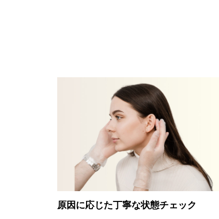
原因に応じた丁寧な状態チェック