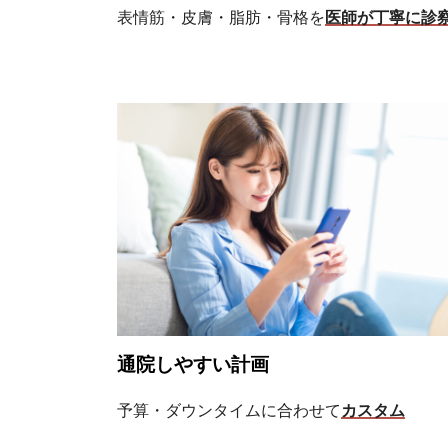
表情筋・皮膚・脂肪・骨格を
医師が丁寧に診
通院しやすい計画
予算・ダウンタイムに合わせて
カスタム