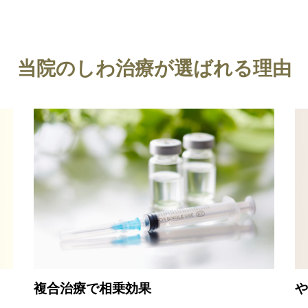
当院のしわ治療が選ばれる理由
複合治療で相乗効果
や