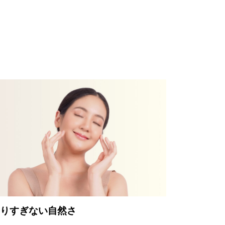
りすぎない自然さ