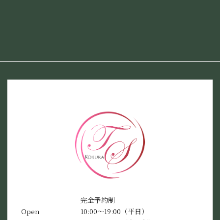
完全予約制
Open
10:00〜19:00（平日）