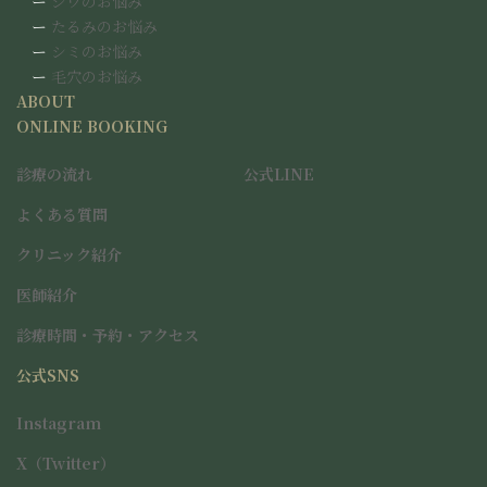
ー
シワのお悩み
ー
たるみのお悩み
ー
シミのお悩み
ー
毛穴のお悩み
ABOUT
ONLINE BOOKING
診療の流れ
公式LINE
よくある質問
クリニック紹介
医師紹介
アイコンリンク
診療時間・予約・アクセス
公式SNS
アイコンリンク
アイコンリンク
Instagram
X（Twitter）