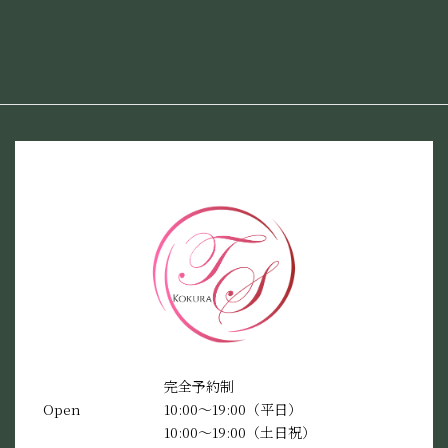
完全予約制
Open
10:00〜19:00（平日）
10:00〜19:00（土日祝）