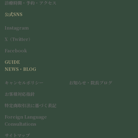
アイコンリンク
診療時間・予約・アクセス
公式SNS
アイコンリンク
アイコンリンク
Instagram
X（Twitter）
Facebook
GUIDE
NEWS・BLOG
キャンセルポリシー
お知らせ・院長ブログ
お客様対応指針
特定商取引法に基づく表記
Foreign Language
Consultations
サイトマップ