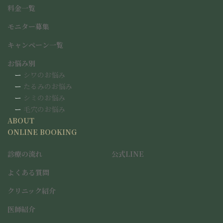
ン
料金一覧
ク
モニター募集
キャンペーン一覧
お悩み別
ー
シワのお悩み
ー
たるみのお悩み
ー
シミのお悩み
ー
毛穴のお悩み
ABOUT
ONLINE BOOKING
診療の流れ
公式LINE
よくある質問
クリニック紹介
医師紹介